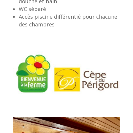
douche et bain
WC séparé
Accès piscine différentié pour chacune
des chambres