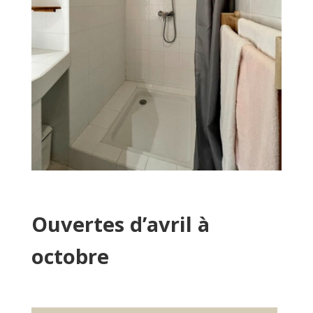
Ouvertes d’avril à
octobre