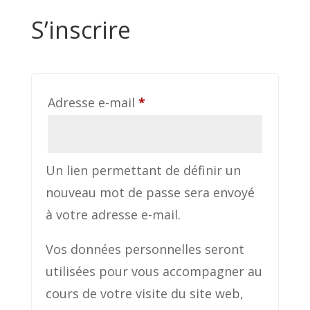
S’inscrire
Obligatoire
Adresse e-mail
*
Un lien permettant de définir un
nouveau mot de passe sera envoyé
à votre adresse e-mail.
Vos données personnelles seront
utilisées pour vous accompagner au
cours de votre visite du site web,