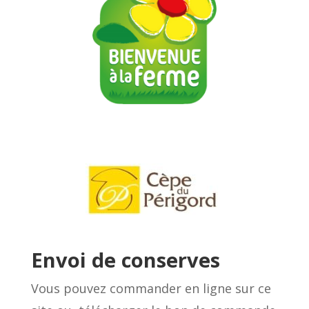
Envoi de conserves
Vous pouvez commander en ligne sur ce