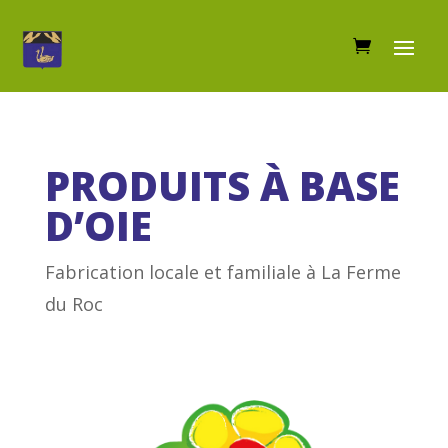
PRODUITS À BASE
D’OIE
Fabrication locale et familiale à La Ferme
du Roc