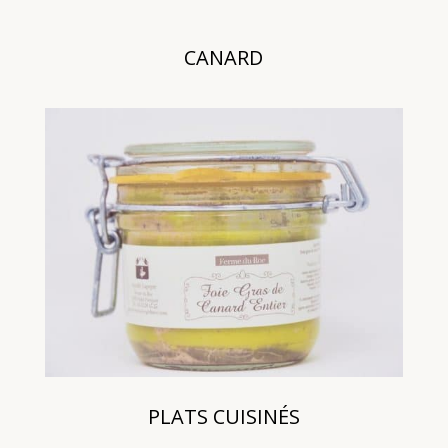
CANARD
PLATS CUISINÉS