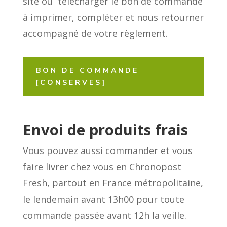
site ou télécharger le bon de commande
à imprimer, compléter et nous retourner
accompagné de votre règlement.
BON DE COMMANDE
[CONSERVES]
Envoi de produits frais
Vous pouvez aussi commander et vous
faire livrer chez vous en Chronopost
Fresh, partout en France métropolitaine,
le lendemain avant 13h00 pour toute
commande passée avant 12h la veille.