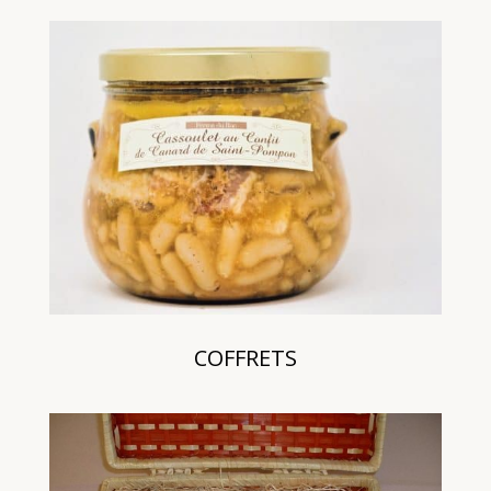
COFFRETS