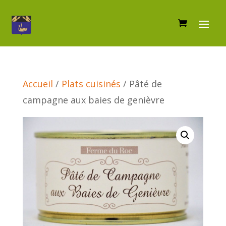
Accueil
/
Plats cuisinés
/ Pâté de
campagne aux baies de genièvre