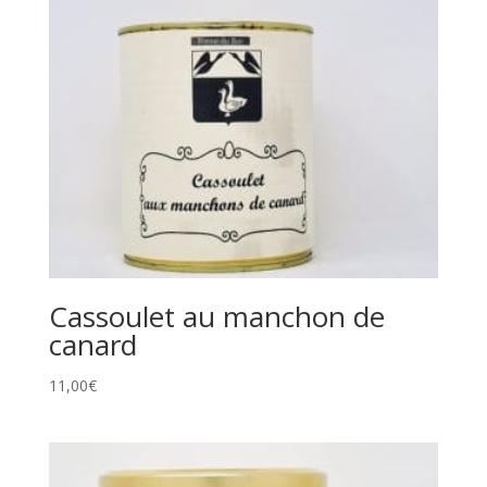
Cassoulet au manchon de
canard
11,00
€